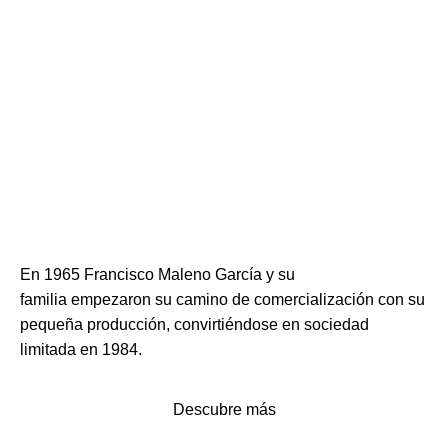
En 1965 Francisco Maleno García y su
familia empezaron su camino de comercialización con su
pequeña producción, convirtiéndose en sociedad
limitada en 1984.
Descubre más