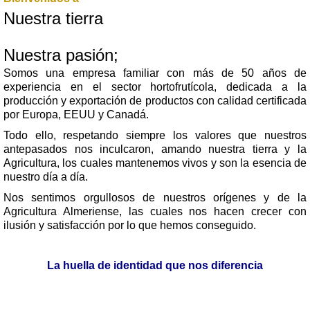
Nuestra tierra
N
uestra pasión;
Somos una empresa familiar con más de 50 años de
experiencia en el sector hortofrutícola, dedicada a la
producción y exportación de productos con calidad certificada
por Europa, EEUU y Canadá.
Todo ello, respetando siempre los valores que nuestros
antepasados nos inculcaron, amando nuestra tierra y la
Agricultura, los cuales mantenemos vivos y son la esencia de
nuestro día a día.
Nos sentimos orgullosos de nuestros orígenes y de la
Agricultura Almeriense, las cuales nos hacen crecer con
ilusión y satisfacción por lo que hemos conseguido.
La huella de identidad que nos diferencia