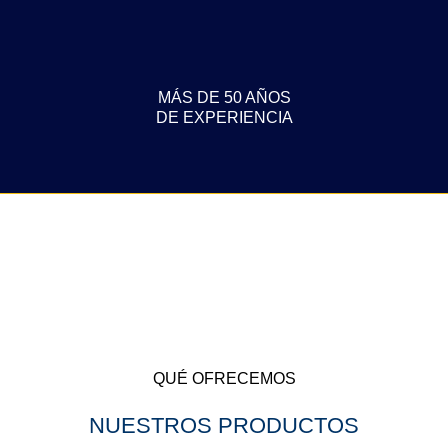
MÁS DE 50 AÑOS
DE EXPERIENCIA
QUÉ OFRECEMOS
NUESTROS PRODUCTOS