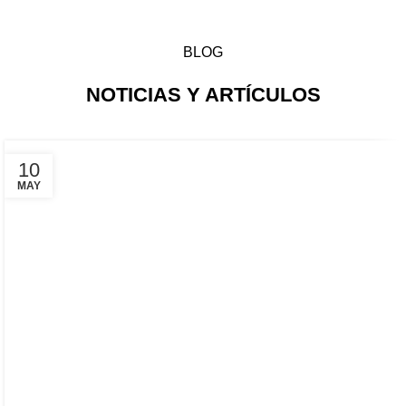
BLOG
NOTICIAS Y ARTÍCULOS
10
MAY