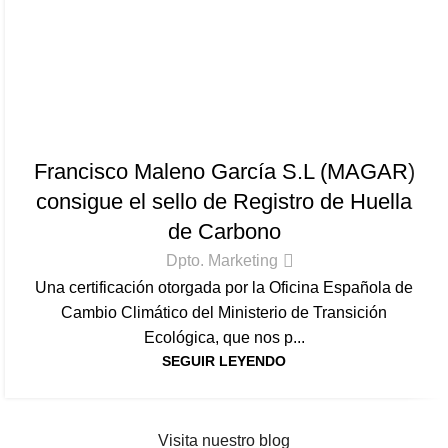
BLOG
Francisco Maleno García S.L (MAGAR)
consigue el sello de Registro de Huella
de Carbono
Dpto. Marketing
Una certificación otorgada por la Oficina Española de
Cambio Climático del Ministerio de Transición
Ecológica, que nos p...
SEGUIR LEYENDO
Visita nuestro blog