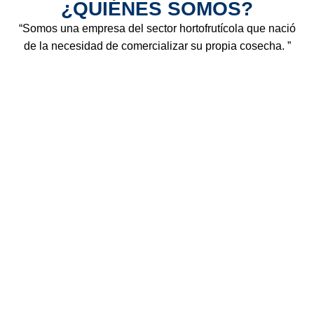
¿QUIÉNES SOMOS?
“Somos una empresa del sector hortofrutícola que nació
de la necesidad de comercializar su propia cosecha. ”