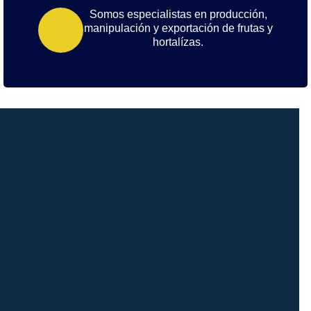
Somos especialistas en producción,
manipulación y exportación de frutas y
hortalízas.