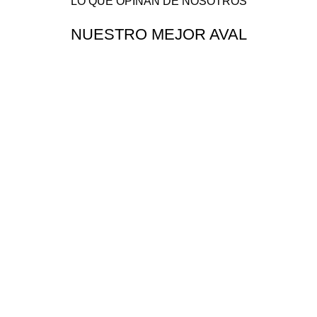
LO QUE OPINAN DE NOSOTROS
NUESTRO MEJOR AVAL