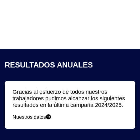
RESULTADOS ANUALES
Gracias al esfuerzo de todos nuestros
trabajadores pudimos alcanzar los siguientes
resultados en la última campaña 2024/2025.
Nuestros datos