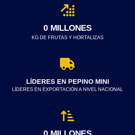
0
MILLONES
KG DE FRUTAS Y HORTALIZAS
LÍDERES EN PEPINO MINI
LÍDERES EN EXPORTACIÓN A NIVEL NACIONAL
0
MILLONES