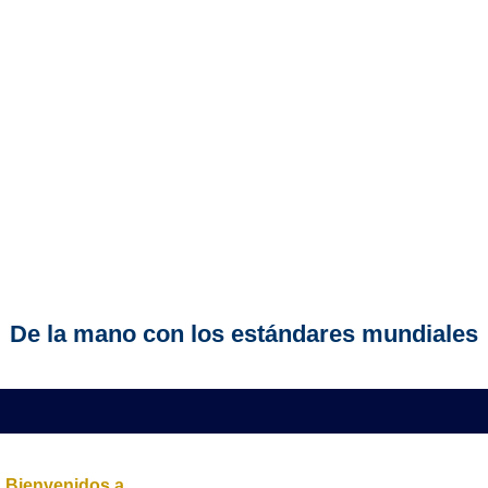
De la mano con los estándares mundiales
Bienvenidos a