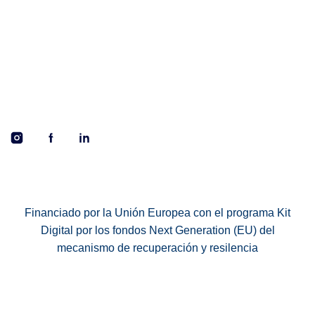
Financiado por la Unión Europea con el programa Kit
Digital por los fondos Next Generation (EU) del
mecanismo de recuperación y resilencia