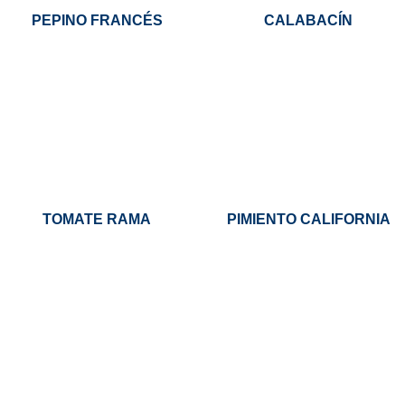
PEPINO FRANCÉS
CALABACÍN
TOMATE RAMA
PIMIENTO CALIFORNIA