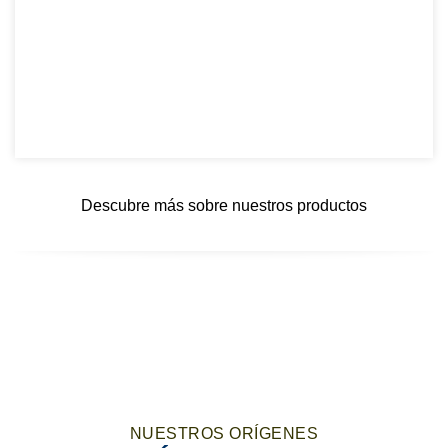
Descubre más sobre nuestros productos
NUESTROS ORÍGENES