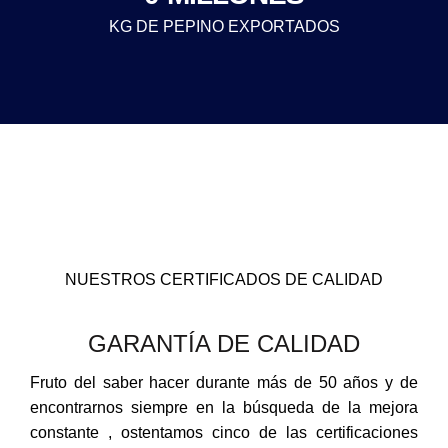
KG DE PEPINO EXPORTADOS
NUESTROS CERTIFICADOS DE CALIDAD
GARANTÍA DE CALIDAD
Fruto del saber hacer durante más de 50 años y de
encontrarnos siempre en la búsqueda de la mejora
constante , ostentamos cinco de las certificaciones