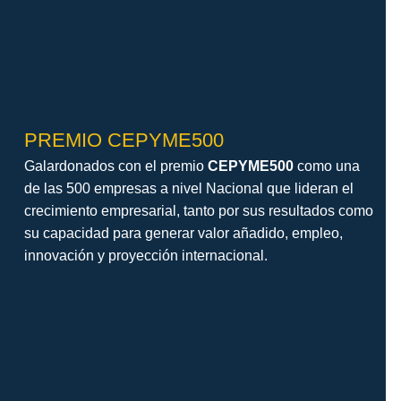
PREMIO CEPYME500
Galardonados con el premio
CEPYME500
como una
de las 500 empresas a nivel Nacional que lideran el
crecimiento empresarial, tanto por sus resultados como
su capacidad para generar valor añadido, empleo,
innovación y proyección internacional.