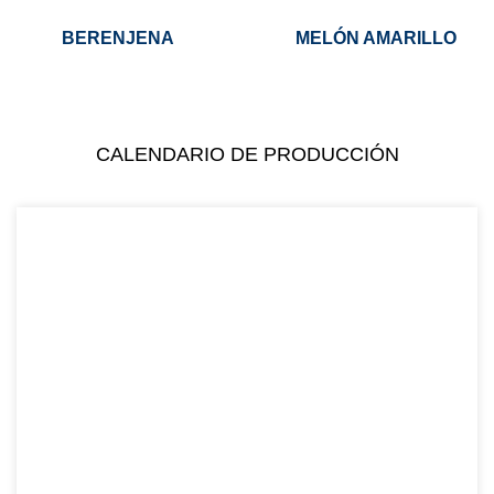
BERENJENA
MELÓN AMARILLO
CALENDARIO DE PRODUCCIÓN