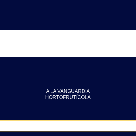
A LA VANGUARDIA
HORTOFRUTÍCOLA