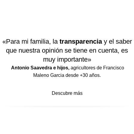
«Para mi familia, la
transparencia
y el saber
que nuestra opinión se tiene en cuenta, es
muy importante»
Antonio Saavedra e hijos,
agricultores de Francisco
Maleno Garcia desde +30 años.
Descubre más