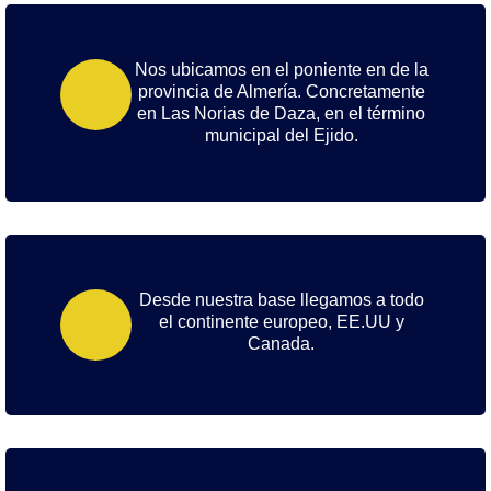
Nos ubicamos en el poniente en de la
provincia de Almería. Concretamente
en Las Norias de Daza, en el término
municipal del Ejido.
Desde nuestra base llegamos a todo
el continente europeo, EE.UU y
Canada.