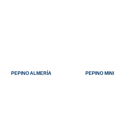
PEPINO ALMERÍA
PEPINO MINI