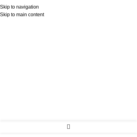
Skip to navigation
Skip to main content