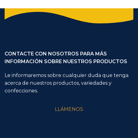
CONTACTE CON NOSOTROS PARA MÁS
INFORMACIÓN SOBRE NUESTROS PRODUCTOS
Le informaremos sobre cualquier duda que tenga
acerca de nuestros productos, variedades y
confecciones.
LLÁMENOS