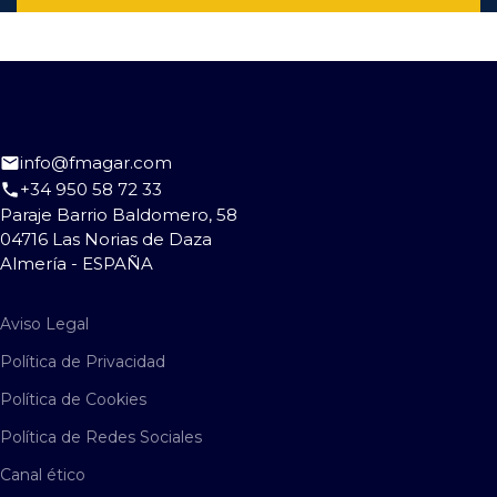
info@fmagar.com
+34 950 58 72 33
Paraje Barrio Baldomero, 58
04716 Las Norias de Daza
Almería - ESPAÑA
Aviso Legal
Política de Privacidad
Política de Cookies
Política de Redes Sociales
Canal ético