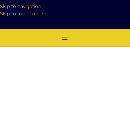
Skip to navigation
Skip to main content
PRODUCTOS
Pimiento California