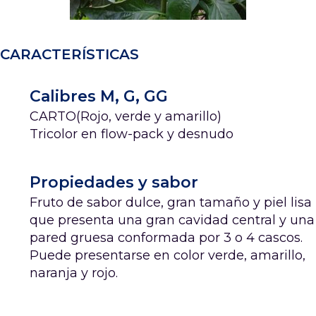
CARACTERÍSTICAS
Calibres M, G, GG
CARTO(Rojo, verde y amarillo)
Tricolor en flow-pack y desnudo
Propiedades y sabor
Fruto de sabor dulce, gran tamaño y piel lisa
que presenta una gran cavidad central y una
pared gruesa conformada por 3 o 4 cascos.
Puede presentarse en color verde, amarillo,
naranja y rojo.