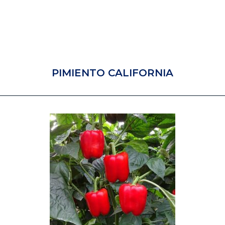
PIMIENTO CALIFORNIA