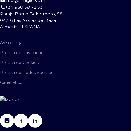
info@fmagar.com
+34 950 58 72 33
Paraje Barrio Baldomero, 58
04716 Las Norias de Daza
Almería - ESPAÑA
Aviso Legal
Política de Privacidad
Política de Cookies
Política de Redes Sociales
Canal ético