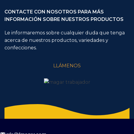
CONTACTE CON NOSOTROS PARA MÁS
INFORMACIÓN SOBRE NUESTROS PRODUCTOS
Le informaremos sobre cualquier duda que tenga
acerca de nuestros productos, variedades y
confecciones.
LLÁMENOS