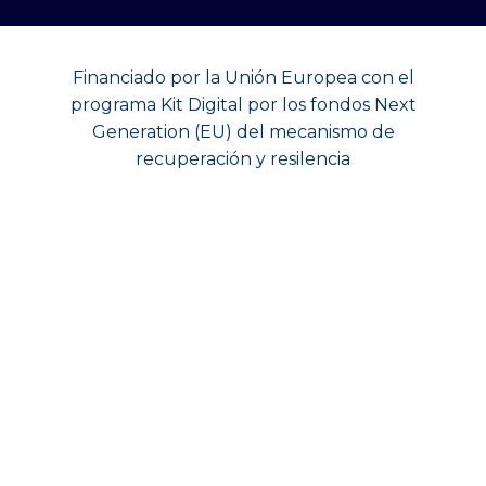
Financiado por la Unión Europea con el
programa Kit Digital por los fondos Next
Generation (EU) del mecanismo de
recuperación y resilencia