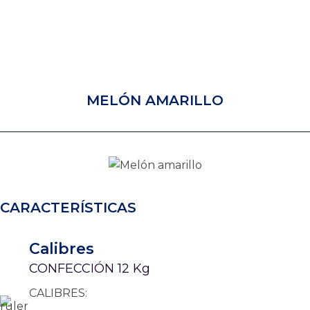
MELÓN AMARILLO
CARACTERÍSTICAS
Calibres
CONFECCIÓN 12 Kg
CALIBRES: