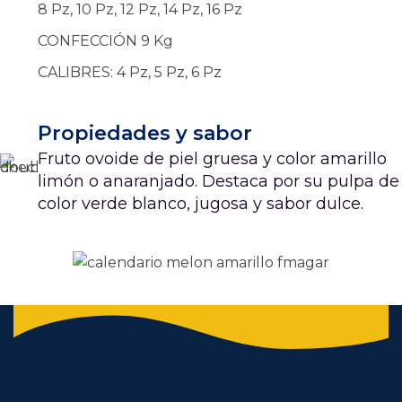
8 Pz, 10 Pz, 12 Pz, 14 Pz, 16 Pz
CONFECCIÓN 9 Kg
CALIBRES: 4 Pz, 5 Pz, 6 Pz
Propiedades y sabor
Fruto ovoide de piel gruesa y color amarillo
limón o anaranjado. Destaca por su pulpa de
color verde blanco, jugosa y sabor dulce.